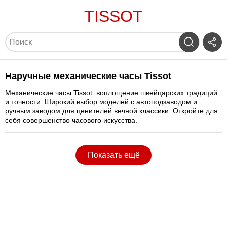
TISSOT
Наручные механические часы Tissot
Механические часы Tissot: воплощение швейцарских традиций
и точности. Широкий выбор моделей с автоподзаводом и
ручным заводом для ценителей вечной классики. Откройте для
себя совершенство часового искусства.
Показать ещё