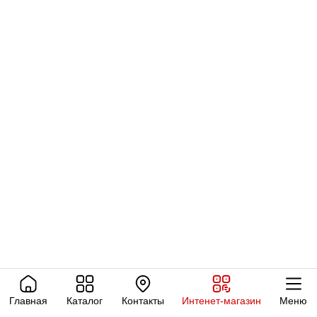
Главная
Каталог
Контакты
Интенет-магазин
Меню