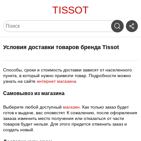
TISSOT
Условия доставки товаров бренда Tissot
Способы, сроки и стоимость доставки зависят от населенного
пункта, в который нужно привезти товар. Подробности можно
узнать на сайте
интернет магазина
.
Самовывоз из магазина
Выберите любой доступный
магазин
. Как только заказ будет
готов к выдаче, вас оповестят. К сожалению, после оформления
заказа изменить место получения или отказаться от части
товаров будет нельзя. Для этого придется отменить заказ и
создать новый.