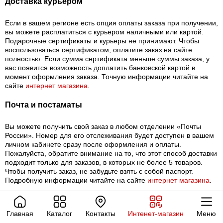
Доставка курьером
Если в вашем регионе есть опция оплаты заказа при получении,
вы можете расплатиться с курьером наличными или картой.
Подарочные сертификаты и курьеры не принимают. Чтобы
воспользоваться сертификатом, оплатите заказ на сайте
полностью. Если сумма сертификата меньше суммы заказа, у
вас появится возможность доплатить банковской картой в
момент оформления заказа. Точную информации читайте на
сайте
интернет магазина
.
Почта и постаматы
Вы можете получить свой заказ в любом отделении «Почты
России». Номер для его отслеживания будет доступен в вашем
личном кабинете сразу после оформления и оплаты.
Пожалуйста, обратите внимание на то, что этот способ доставки
подходит только для заказов, в которых не более 5 товаров.
Чтобы получить заказ, не забудьте взять с собой паспорт.
Подробную информации читайте на сайте
интернет магазина
.
Главная
Каталог
Контакты
Интенет-магазин
Меню